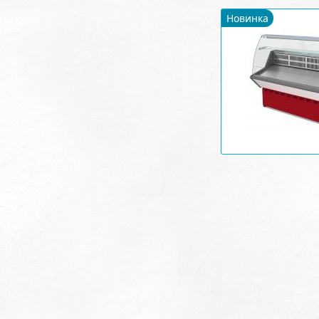
Новинка