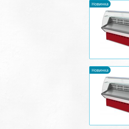
Новинка
Новинка