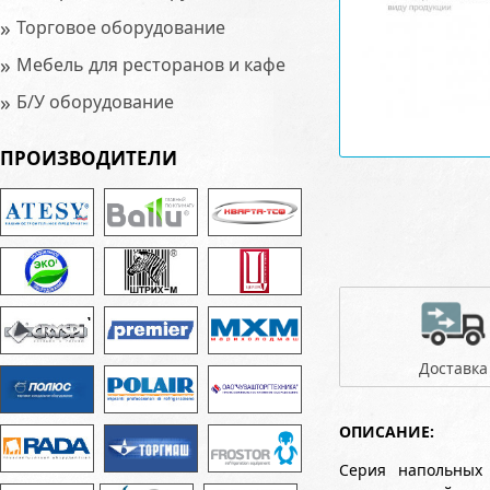
»
Торговое оборудование
»
Мебель для ресторанов и кафе
»
Б/У оборудование
ПРОИЗВОДИТЕЛИ
Доставка
ОПИСАНИЕ:
Серия напольных