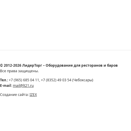
© 2012-2026 ЛидерТорг – Оборудование для ресторанов и баров
Все права защищены.
Тел.:
+7 (965) 685 04 11, +7 (8352) 49 03 54 (Чебоксары)
E-mail:
mail@lt21.ru
Создание сайта:
IZEX