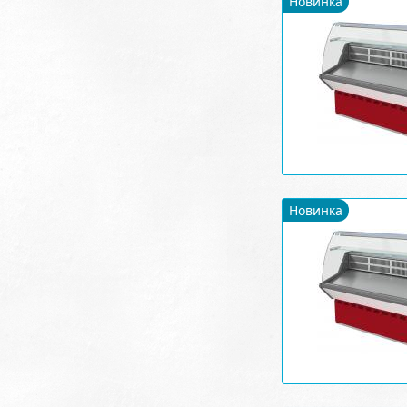
Новинка
Новинка