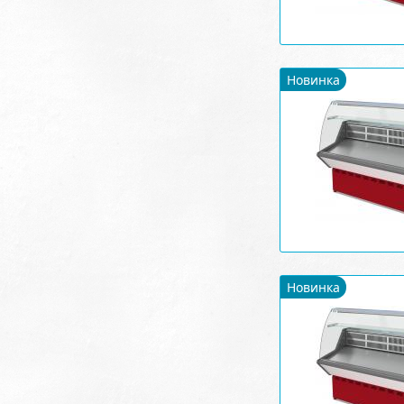
Новинка
Новинка