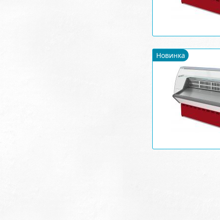
Новинка