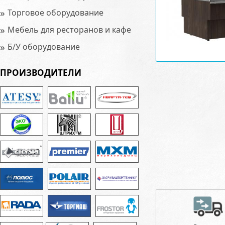
»
Торговое оборудование
»
Мебель для ресторанов и кафе
»
Б/У оборудование
ПРОИЗВОДИТЕЛИ