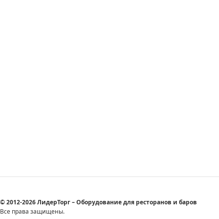
© 2012-2026 ЛидерТорг – Оборудование для ресторанов и баров
Все права защищены.