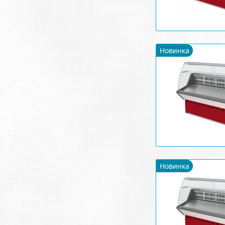
Новинка
Новинка