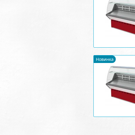
Новинка