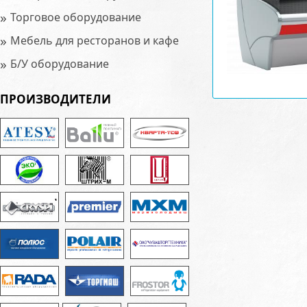
»
Торговое оборудование
»
Мебель для ресторанов и кафе
»
Б/У оборудование
ПРОИЗВОДИТЕЛИ