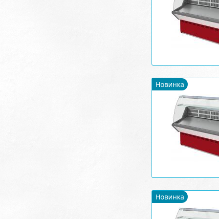
Новинка
Новинка