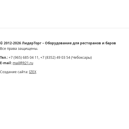
© 2012-2026 ЛидерТорг – Оборудование для ресторанов и баров
Все права защищены.
Тел.:
+7 (965) 685 04 11, +7 (8352) 49 03 54 (Чебоксары)
E-mail:
mail@lt21.ru
Создание сайта:
IZEX