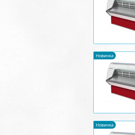
Новинка
Новинка