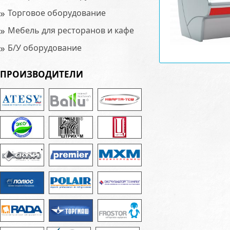
»
Торговое оборудование
»
Мебель для ресторанов и кафе
»
Б/У оборудование
ПРОИЗВОДИТЕЛИ