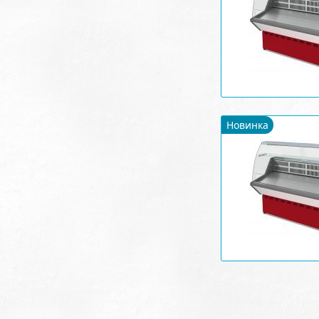
Новинка