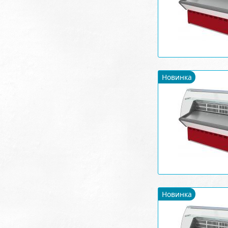
Новинка
Новинка