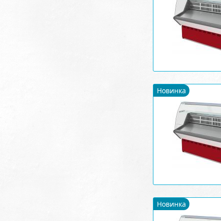
Новинка
Новинка