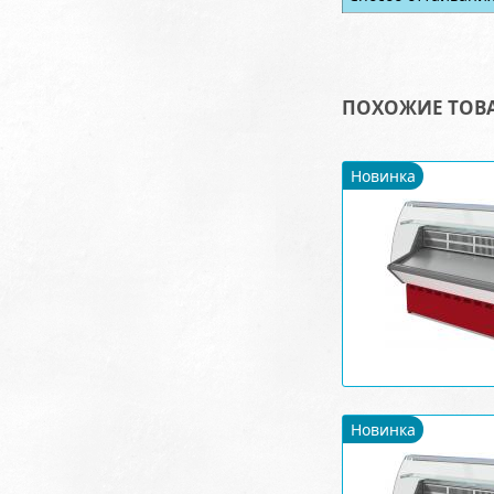
ПОХОЖИЕ ТОВ
Новинка
Новинка