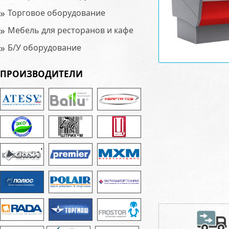
»
Торговое оборудование
»
Мебель для ресторанов и кафе
»
Б/У оборудование
ПРОИЗВОДИТЕЛИ