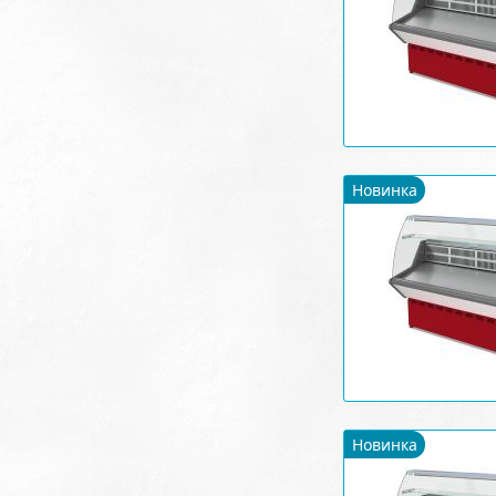
Новинка
Новинка