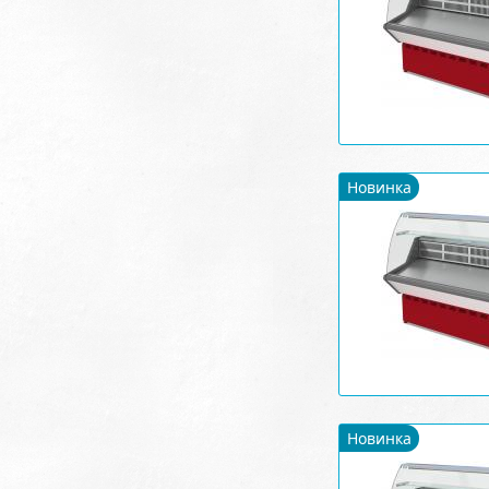
Новинка
Новинка