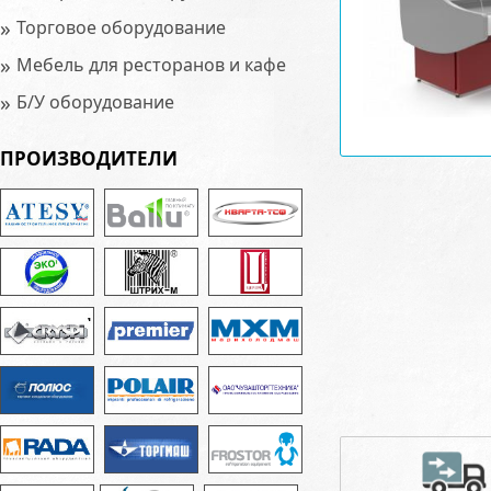
»
Торговое оборудование
»
Мебель для ресторанов и кафе
»
Б/У оборудование
ПРОИЗВОДИТЕЛИ