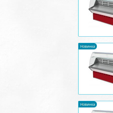
Новинка
Новинка