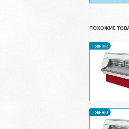
ПОХОЖИЕ ТОВ
Новинка
Новинка