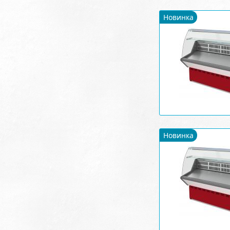
Новинка
Новинка