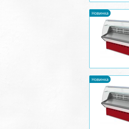
Новинка
Новинка