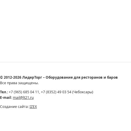
© 2012-2026 ЛидерТорг – Оборудование для ресторанов и баров
Все права защищены.
Тел.:
+7 (965) 685 04 11, +7 (8352) 49 03 54 (Чебоксары)
E-mail:
mail@lt21.ru
Создание сайта:
IZEX