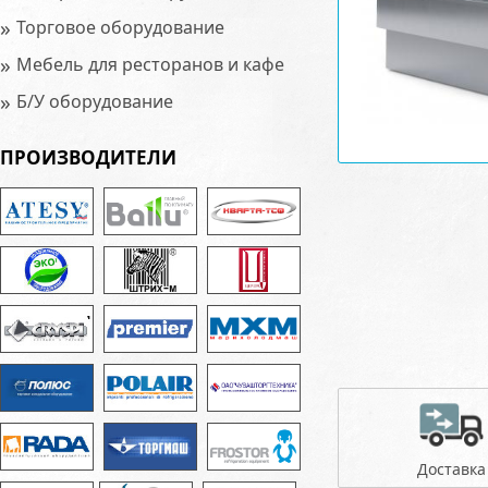
»
Торговое оборудование
»
Мебель для ресторанов и кафе
»
Б/У оборудование
ПРОИЗВОДИТЕЛИ
Доставка