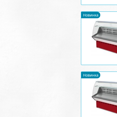
Новинка
Новинка