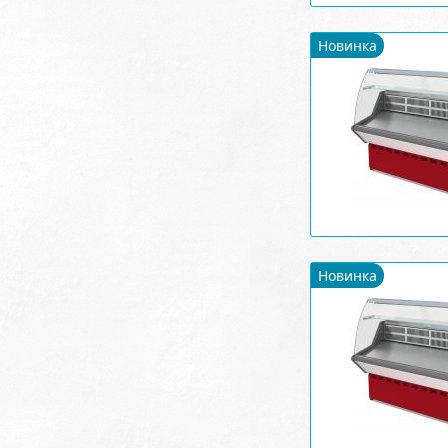
Новинка
Новинка