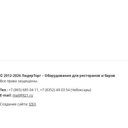
© 2012-2026 ЛидерТорг – Оборудование для ресторанов и баров
Все права защищены.
Тел.:
+7 (965) 685 04 11, +7 (8352) 49 03 54 (Чебоксары)
E-mail:
mail@lt21.ru
Создание сайта:
IZEX