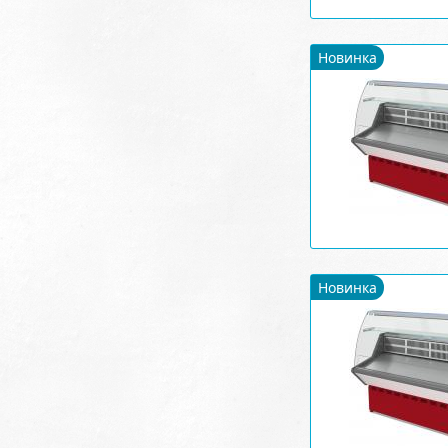
Новинка
Новинка