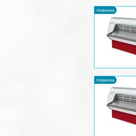
Новинка
Новинка