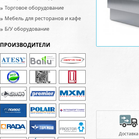
»
Торговое оборудование
»
Мебель для ресторанов и кафе
»
Б/У оборудование
ПРОИЗВОДИТЕЛИ
Доставка