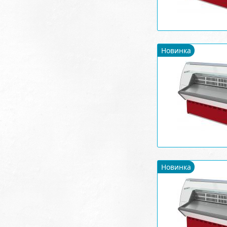
Новинка
Новинка