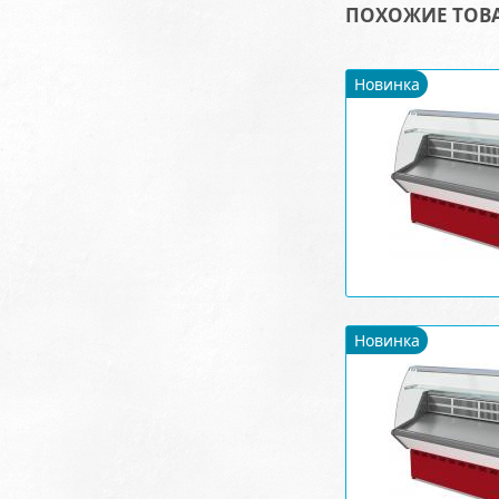
ПОХОЖИЕ ТОВ
Новинка
Новинка