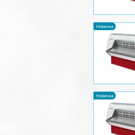
Новинка
Новинка