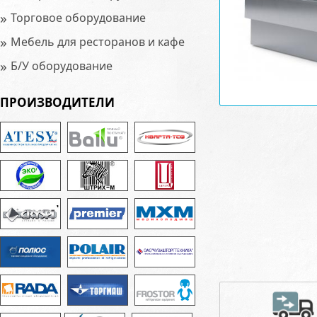
»
Торговое оборудование
»
Мебель для ресторанов и кафе
»
Б/У оборудование
ПРОИЗВОДИТЕЛИ