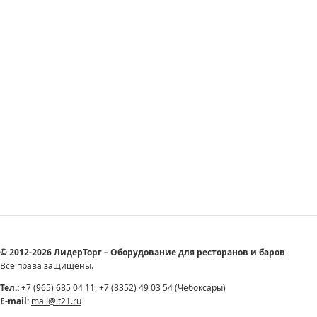
© 2012-2026 ЛидерТорг – Оборудование для ресторанов и баров
Все права защищены.
Тел.:
+7 (965) 685 04 11, +7 (8352) 49 03 54 (Чебоксары)
E-mail:
mail@lt21.ru