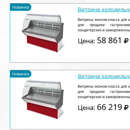
Новинка
Витрина холодильна
Витрины эконом-класса для 
для продажи гастрономи
кондитерских и замороженны
58 861
Цена:
Новинка
Витрина холодильна
Витрины эконом-класса для 
для продажи гастрономи
кондитерских и замороженны
66 219
Цена: