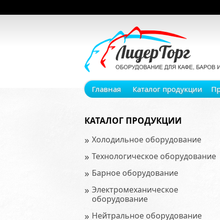
Главная
Каталог продукции
П
КАТАЛОГ ПРОДУКЦИИ
»
Холодильное оборудование
»
Технологическое оборудование
»
Барное оборудование
»
Электромеханическое
оборудование
»
Нейтральное оборудование