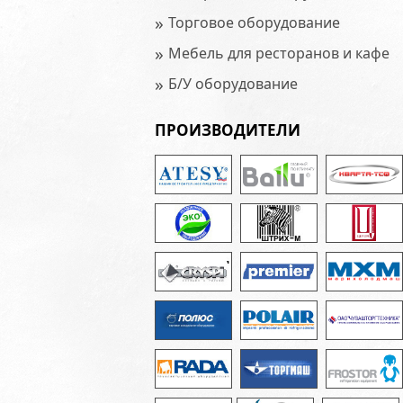
»
Торговое оборудование
»
Мебель для ресторанов и кафе
»
Б/У оборудование
ПРОИЗВОДИТЕЛИ