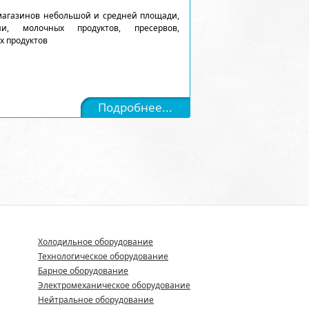
магазинов небольшой и средней площади,
и, молочных продуктов, пресервов,
х продуктов
Подробнее...
Холодильное оборудование
Технологическое оборудование
Барное оборудование
Электромеханическое оборудование
Нейтральное оборудование