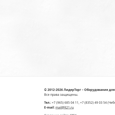
© 2012-2026 ЛидерТорг – Оборудование для
Все права защищены.
Тел.:
+7 (965) 685 04 11, +7 (8352) 49 03 54 (Че
E-mail:
mail@lt21.ru