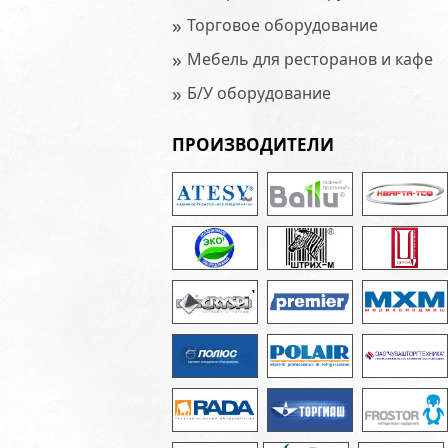
»
Торговое оборудование
»
Мебель для ресторанов и кафе
»
Б/У оборудование
ПРОИЗВОДИТЕЛИ