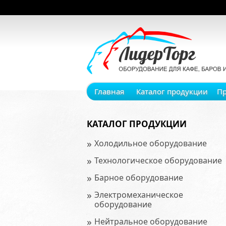
Главная
Каталог продукции
П
КАТАЛОГ ПРОДУКЦИИ
»
Холодильное оборудование
»
Технологическое оборудование
»
Барное оборудование
»
Электромеханическое
оборудование
»
Нейтральное оборудование