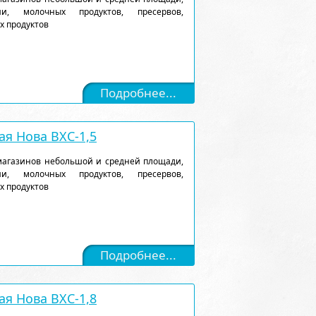
и, молочных продуктов, пресервов,
х продуктов
Подробнее...
я Нова ВХС-1,5
магазинов небольшой и средней площади,
и, молочных продуктов, пресервов,
х продуктов
Подробнее...
я Нова ВХС-1,8