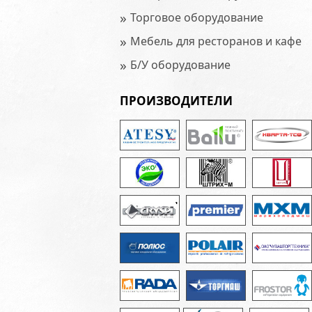
»
Торговое оборудование
»
Мебель для ресторанов и кафе
»
Б/У оборудование
ПРОИЗВОДИТЕЛИ