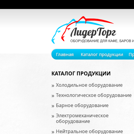
Главная
Каталог продукции
П
КАТАЛОГ ПРОДУКЦИИ
»
Холодильное оборудование
»
Технологическое оборудование
»
Барное оборудование
»
Электромеханическое
оборудование
»
Нейтральное оборудование