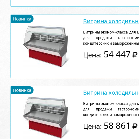
Новинка
Витрина холодильна
Витрины эконом-класса для 
для продажи гастрономи
кондитерских и замороженны
54 447
Цена:
Новинка
Витрина холодильна
Витрины эконом-класса для 
для продажи гастрономи
кондитерских и замороженны
58 861
Цена: