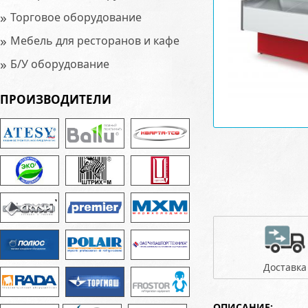
»
Торговое оборудование
»
Мебель для ресторанов и кафе
»
Б/У оборудование
ПРОИЗВОДИТЕЛИ
Доставка
ОПИСАНИЕ: