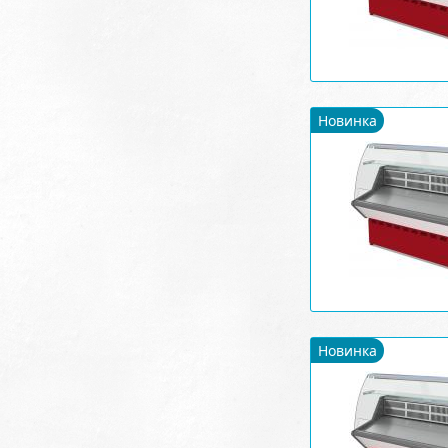
Новинка
Новинка