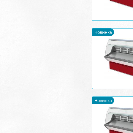
Новинка
Новинка