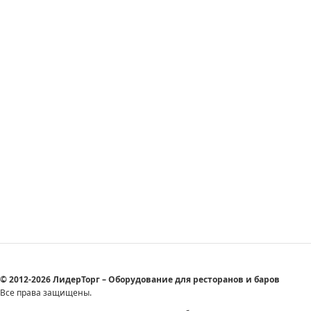
© 2012-2026 ЛидерТорг – Оборудование для ресторанов и баров
Все права защищены.