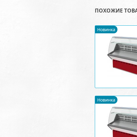
ПОХОЖИЕ ТОВ
Новинка
Новинка