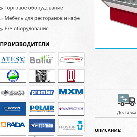
»
Торговое оборудование
»
Мебель для ресторанов и кафе
»
Б/У оборудование
ПРОИЗВОДИТЕЛИ
Доставка
ОПИСАНИЕ: