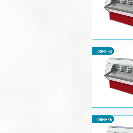
Новинка
Новинка