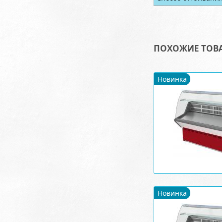
ПОХОЖИЕ ТОВ
Новинка
Новинка