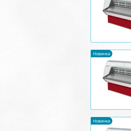
Новинка
Новинка