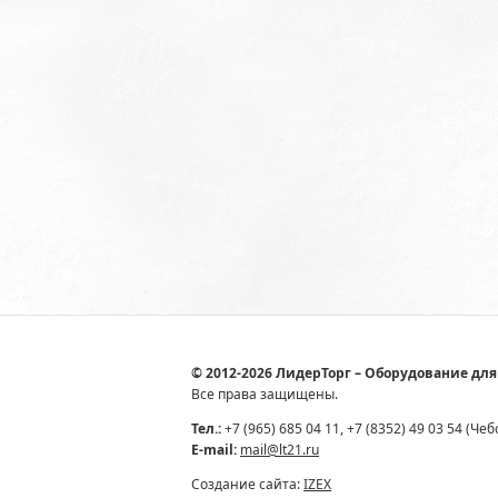
© 2012-2026 ЛидерТорг – Оборудование для
Все права защищены.
Тел.:
+7 (965) 685 04 11, +7 (8352) 49 03 54 (Че
E-mail:
mail@lt21.ru
Создание сайта:
IZEX