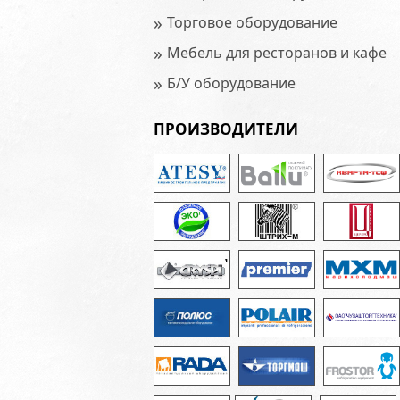
»
Торговое оборудование
»
Мебель для ресторанов и кафе
»
Б/У оборудование
ПРОИЗВОДИТЕЛИ