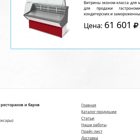
Витрины эконом-класса для 
для продажи гастрономи
кондитерских и замороженны
61 601
Цена:
 ресторанов и баров
Главная
Каталог продукции
Статьи
боксары)
Наши работы
Прайс-лист
Доставка