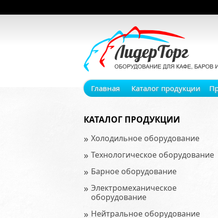
Главная
Каталог продукции
П
КАТАЛОГ ПРОДУКЦИИ
»
Холодильное оборудование
»
Технологическое оборудование
»
Барное оборудование
»
Электромеханическое
оборудование
»
Нейтральное оборудование