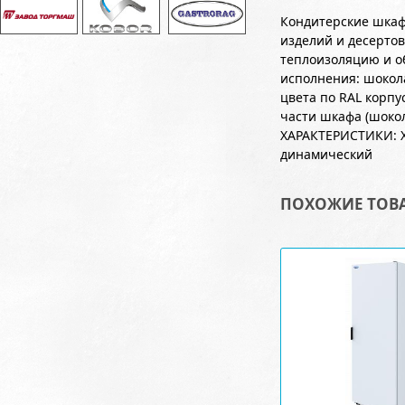
Кондитерские шкаф
изделий и десертов
теплоизоляцию и об
исполнения: шокол
цвета по RAL корп
части шкафа (шоко
ХАРАКТЕРИСТИКИ: Хо
динамический
ПОХОЖИЕ ТОВ