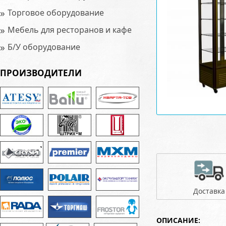
»
Торговое оборудование
»
Мебель для ресторанов и кафе
»
Б/У оборудование
ПРОИЗВОДИТЕЛИ
Доставка
ОПИСАНИЕ: