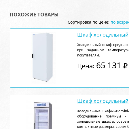
ПОХОЖИЕ ТОВАРЫ
Сортировка по цене:
по возр
Шкаф холодильный 
Холодильный шкаф предназн
при заданном температу
покупателям.
65 131
Цена:
Шкаф холодильный 
Холодильные шкафы «Bonvini»
оборудование премиум - к
холодильные шкафы, соврем
компактные размеры, своим 