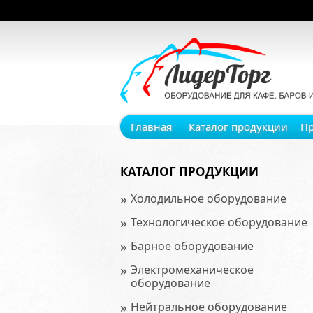
Главная
Каталог продукции
П
КАТАЛОГ ПРОДУКЦИИ
»
Холодильное оборудование
»
Технологическое оборудование
»
Барное оборудование
»
Электромеханическое
оборудование
»
Нейтральное оборудование