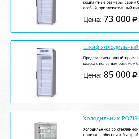
компактные размеры, своим 
особый, привлекательный вид
73 000
Цена:
Шкаф холодильный 
Представляем новый профе
класса с полезным объемом 68
85 000
Цена:
Холодильник POZIS-
Холодильники со стеклянной
напитков, обеспечат быстрый