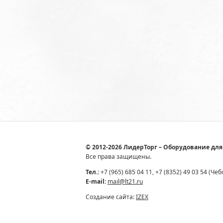
© 2012-2026 ЛидерТорг – Оборудование для
Все права защищены.
Тел.:
+7 (965) 685 04 11, +7 (8352) 49 03 54 (Че
E-mail:
mail@lt21.ru
Создание сайта:
IZEX