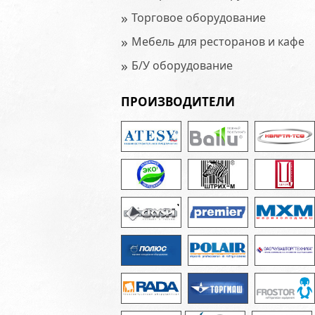
»
Торговое оборудование
»
Мебель для ресторанов и кафе
»
Б/У оборудование
ПРОИЗВОДИТЕЛИ