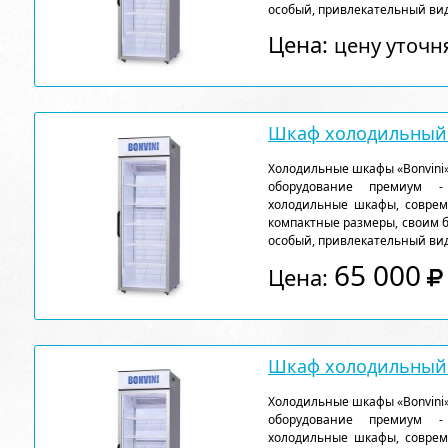
особый, привлекательный вид
Цена:
цену уточн
Шкаф холодильный 
Холодильные шкафы «Bonvini»
оборудование премиум - 
холодильные шкафы, соврем
компактные размеры, своим 
особый, привлекательный вид
65 000
Цена:
Шкаф холодильный 
Холодильные шкафы «Bonvini»
оборудование премиум - 
холодильные шкафы, соврем