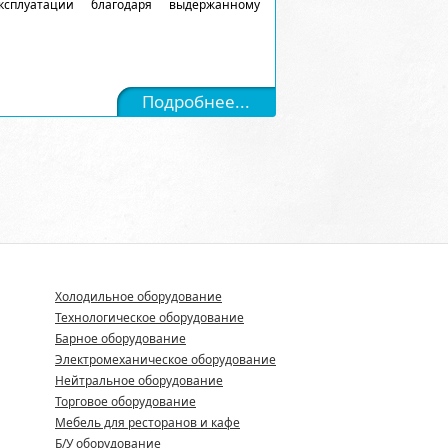
сплуатации благодаря выдержанному
Подробнее...
Холодильное оборудование
Технологическое оборудование
Барное оборудование
Электромеханическое оборудование
Нейтральное оборудование
Торговое оборудование
Мебель для ресторанов и кафе
Б/У оборудование