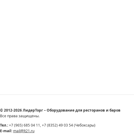
© 2012-2026 ЛидерТорг – Оборудование для ресторанов и баров
Все права защищены.
Тел.:
+7 (965) 685 04 11, +7 (8352) 49 03 54 (Чебоксары)
E-mail:
mail@lt21.ru