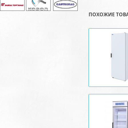
ПОХОЖИЕ ТОВ