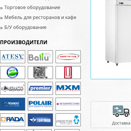
»
Торговое оборудование
»
Мебель для ресторанов и кафе
»
Б/У оборудование
ПРОИЗВОДИТЕЛИ
Доставка