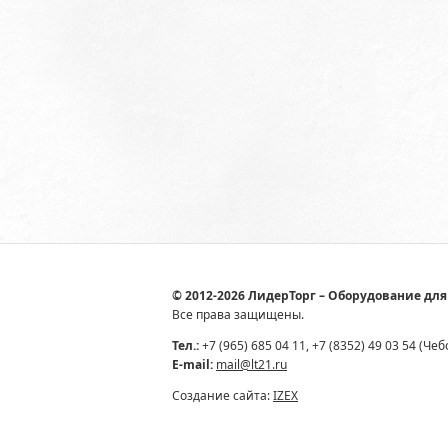
© 2012-2026 ЛидерТорг – Оборудование для
Все права защищены.
Тел.:
+7 (965) 685 04 11, +7 (8352) 49 03 54 (Че
E-mail:
mail@lt21.ru
Создание сайта:
IZEX