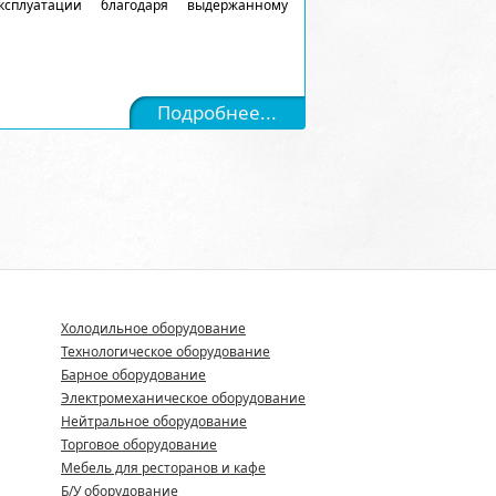
сплуатации благодаря выдержанному
Подробнее...
Холодильное оборудование
Технологическое оборудование
Барное оборудование
Электромеханическое оборудование
Нейтральное оборудование
Торговое оборудование
Мебель для ресторанов и кафе
Б/У оборудование