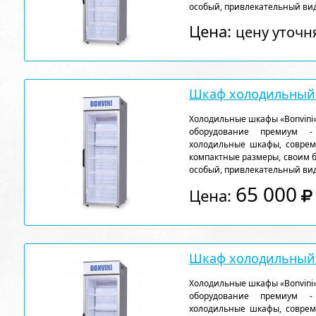
особый, привлекательный вид
Цена:
цену уточн
Шкаф холодильный 
Холодильные шкафы «Bonvini»
оборудование премиум - 
холодильные шкафы, соврем
компактные размеры, своим 
особый, привлекательный вид
65 000
Цена:
Шкаф холодильный 
Холодильные шкафы «Bonvini»
оборудование премиум - 
холодильные шкафы, соврем