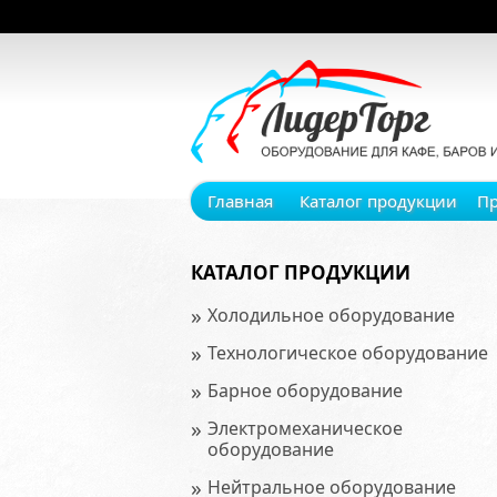
Главная
Каталог продукции
П
КАТАЛОГ ПРОДУКЦИИ
»
Холодильное оборудование
»
Технологическое оборудование
»
Барное оборудование
»
Электромеханическое
оборудование
»
Нейтральное оборудование