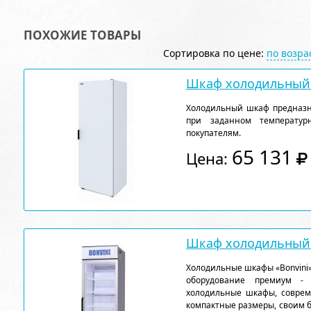
ПОХОЖИЕ ТОВАРЫ
Сортировка по цене:
по возр
Шкаф холодильный 
Холодильный шкаф предназн
при заданном температу
покупателям.
65 131
Цена:
Шкаф холодильный 
Холодильные шкафы «Bonvini»
оборудование премиум - к
холодильные шкафы, соврем
компактные размеры, своим 