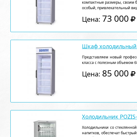
компактные размеры, своим 
особый, привлекательный вид
73 000
Цена:
Шкаф холодильный 
Представляем новый профе
класса с полезным объемом 68
85 000
Цена:
Холодильник POZIS-
Холодильники со стеклянной
напитков, обеспечат быстрый