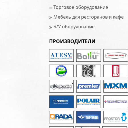
»
Торговое оборудование
»
Мебель для ресторанов и кафе
»
Б/У оборудование
ПРОИЗВОДИТЕЛИ