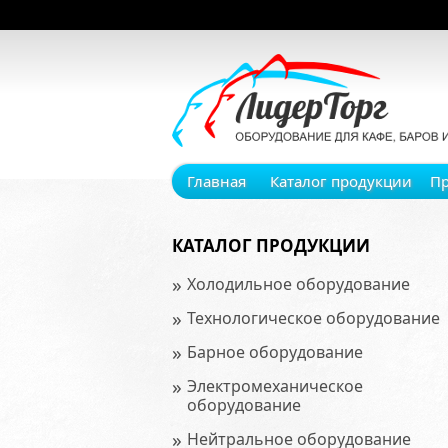
Главная
Каталог продукции
П
КАТАЛОГ ПРОДУКЦИИ
»
Холодильное оборудование
»
Технологическое оборудование
»
Барное оборудование
»
Электромеханическое
оборудование
»
Нейтральное оборудование