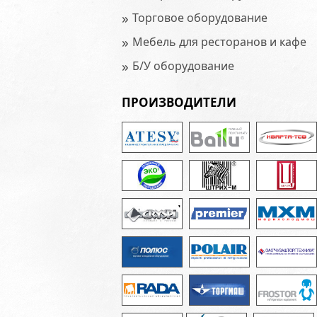
»
Торговое оборудование
»
Мебель для ресторанов и кафе
»
Б/У оборудование
ПРОИЗВОДИТЕЛИ