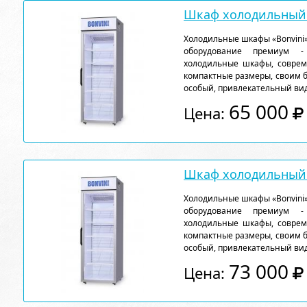
Шкаф холодильный 
Холодильные шкафы «Bonvini»
оборудование премиум - 
холодильные шкафы, соврем
компактные размеры, своим 
особый, привлекательный вид
65 000
Цена:
Шкаф холодильный 
Холодильные шкафы «Bonvini»
оборудование премиум - 
холодильные шкафы, соврем
компактные размеры, своим 
особый, привлекательный вид
73 000
Цена: