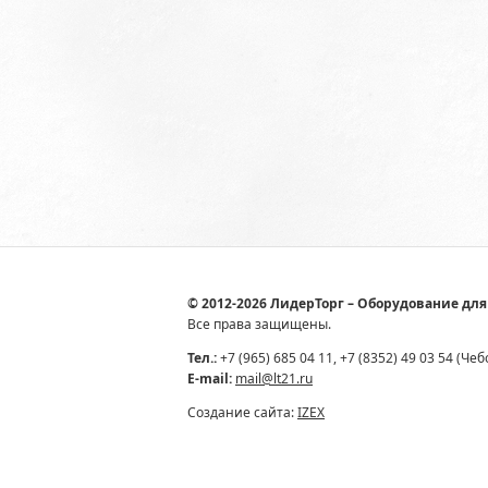
© 2012-2026 ЛидерТорг – Оборудование для
Все права защищены.
Тел.:
+7 (965) 685 04 11, +7 (8352) 49 03 54 (Че
E-mail:
mail@lt21.ru
Создание сайта:
IZEX