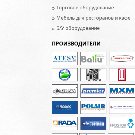
»
Торговое оборудование
»
Мебель для ресторанов и кафе
»
Б/У оборудование
ПРОИЗВОДИТЕЛИ