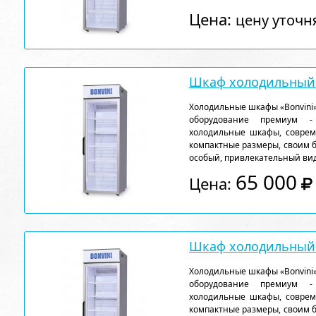
Цена:
цену уточн
Шкаф холодильный 
Холодильные шкафы «Bonvini»
оборудование премиум - 
холодильные шкафы, соврем
компактные размеры, своим 
особый, привлекательный вид
65 000
Цена:
Шкаф холодильный 
Холодильные шкафы «Bonvini»
оборудование премиум - 
холодильные шкафы, соврем
компактные размеры, своим 