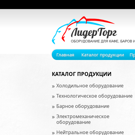
Главная
Каталог продукции
П
КАТАЛОГ ПРОДУКЦИИ
»
Холодильное оборудование
»
Технологическое оборудование
»
Барное оборудование
»
Электромеханическое
оборудование
»
Нейтральное оборудование