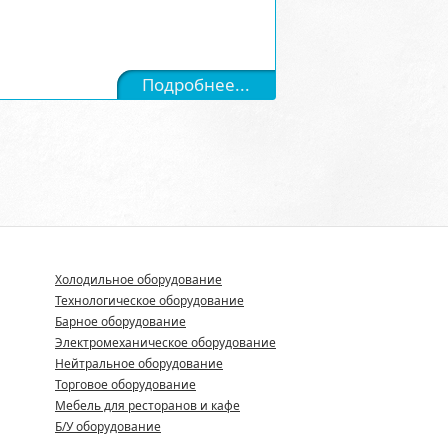
Подробнее...
Холодильное оборудование
Технологическое оборудование
Барное оборудование
Электромеханическое оборудование
Нейтральное оборудование
Торговое оборудование
Мебель для ресторанов и кафе
Б/У оборудование