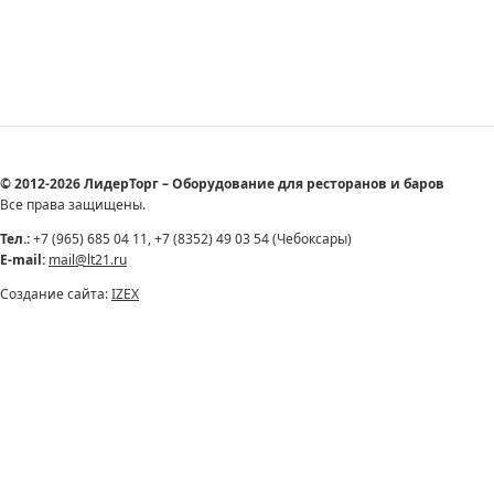
© 2012-2026 ЛидерТорг – Оборудование для ресторанов и баров
Все права защищены.
Тел.:
+7 (965) 685 04 11, +7 (8352) 49 03 54 (Чебоксары)
E-mail:
mail@lt21.ru
Создание сайта:
IZEX