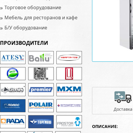
»
Торговое оборудование
»
Мебель для ресторанов и кафе
»
Б/У оборудование
ПРОИЗВОДИТЕЛИ
Доставка
ОПИСАНИЕ: