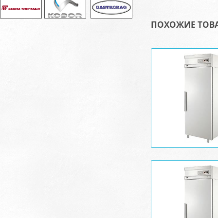
ПОХОЖИЕ ТОВ