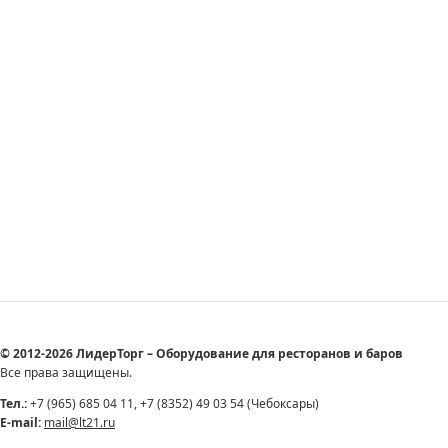
© 2012-2026 ЛидерТорг – Оборудование для ресторанов и баров
Все права защищены.
Тел.:
+7 (965) 685 04 11, +7 (8352) 49 03 54 (Чебоксары)
E-mail:
mail@lt21.ru