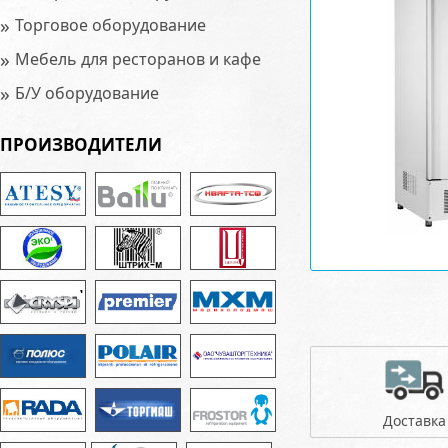
»
Торговое оборудование
»
Мебель для ресторанов и кафе
»
Б/У оборудование
ПРОИЗВОДИТЕЛИ
Доставка