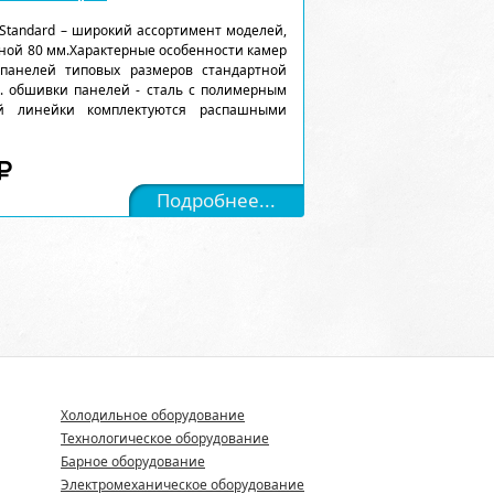
Standard – широкий ассортимент моделей,
ной 80 мм.Характерные особенности камер
 панелей типовых размеров стандартной
). обшивки панелей - сталь с полимерным
ой линейки комплектуются распашными
Подробнее...
Холодильное оборудование
Технологическое оборудование
Барное оборудование
Электромеханическое оборудование