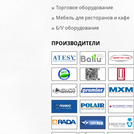
»
Торговое оборудование
»
Мебель для ресторанов и кафе
»
Б/У оборудование
ПРОИЗВОДИТЕЛИ