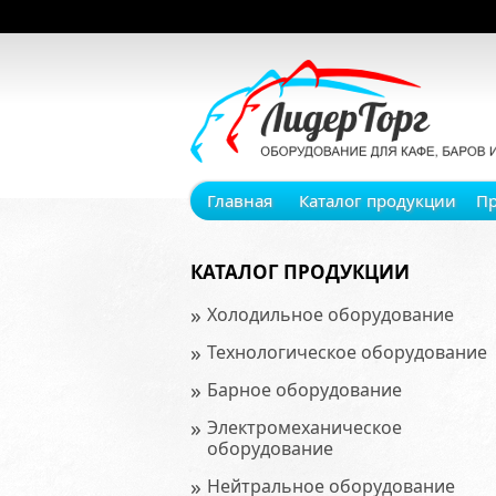
Главная
Каталог продукции
П
КАТАЛОГ ПРОДУКЦИИ
»
Холодильное оборудование
»
Технологическое оборудование
»
Барное оборудование
»
Электромеханическое
оборудование
»
Нейтральное оборудование