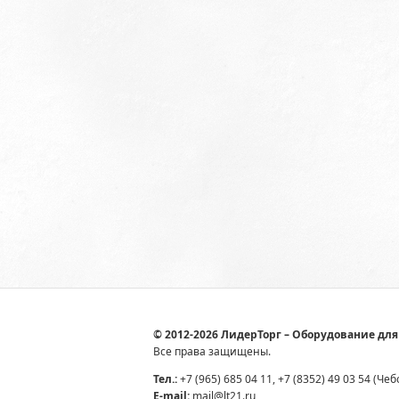
© 2012-2026 ЛидерТорг – Оборудование для
Все права защищены.
Тел.:
+7 (965) 685 04 11, +7 (8352) 49 03 54 (Че
E-mail:
mail@lt21.ru