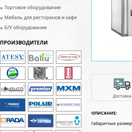
»
Торговое оборудование
»
Мебель для ресторанов и кафе
»
Б/У оборудование
ПРОИЗВОДИТЕЛИ
Доставка
ОПИСАНИЕ:
Габаритные размер