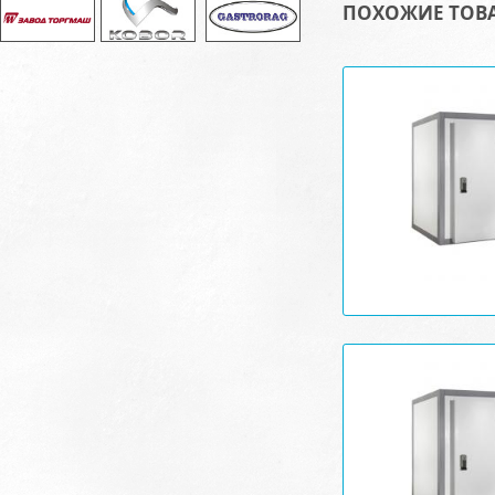
ПОХОЖИЕ ТОВ