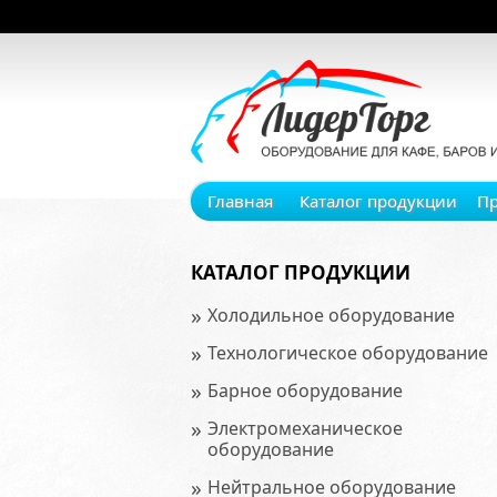
Главная
Каталог продукции
П
КАТАЛОГ ПРОДУКЦИИ
»
Холодильное оборудование
»
Технологическое оборудование
»
Барное оборудование
»
Электромеханическое
оборудование
»
Нейтральное оборудование