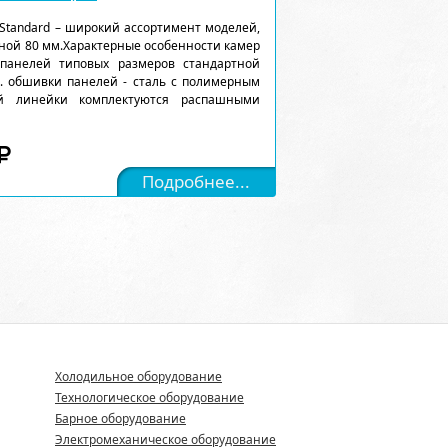
Standard – широкий ассортимент моделей,
ной 80 мм.Характерные особенности камер
 панелей типовых размеров стандартной
). обшивки панелей - сталь с полимерным
ой линейки комплектуются распашными
Подробнее...
Холодильное оборудование
Технологическое оборудование
Барное оборудование
Электромеханическое оборудование