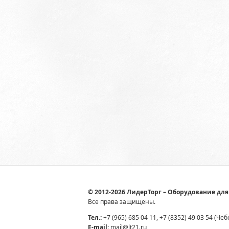
© 2012-2026 ЛидерТорг – Оборудование для
Все права защищены.
Тел.:
+7 (965) 685 04 11, +7 (8352) 49 03 54 (Че
E-mail:
mail@lt21.ru