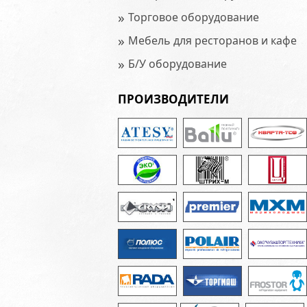
»
Торговое оборудование
»
Мебель для ресторанов и кафе
»
Б/У оборудование
ПРОИЗВОДИТЕЛИ