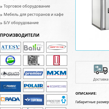
»
Торговое оборудование
»
Мебель для ресторанов и кафе
»
Б/У оборудование
ПРОИЗВОДИТЕЛИ
Доставка
ОПИСАНИЕ:
Габаритные размер