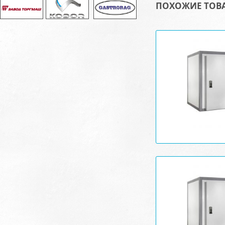
ПОХОЖИЕ ТОВ