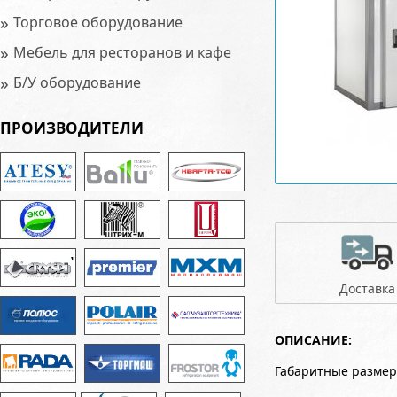
»
Торговое оборудование
»
Мебель для ресторанов и кафе
»
Б/У оборудование
ПРОИЗВОДИТЕЛИ
Доставка
ОПИСАНИЕ:
Габаритные размер