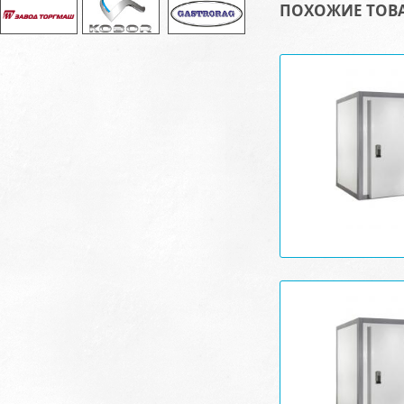
ПОХОЖИЕ ТОВ