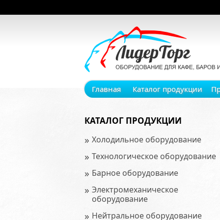
Главная
Каталог продукции
П
КАТАЛОГ ПРОДУКЦИИ
»
Холодильное оборудование
»
Технологическое оборудование
»
Барное оборудование
»
Электромеханическое
оборудование
»
Нейтральное оборудование