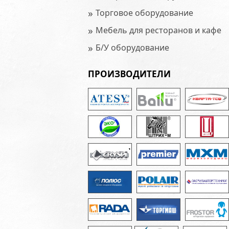
»
Торговое оборудование
»
Мебель для ресторанов и кафе
»
Б/У оборудование
ПРОИЗВОДИТЕЛИ