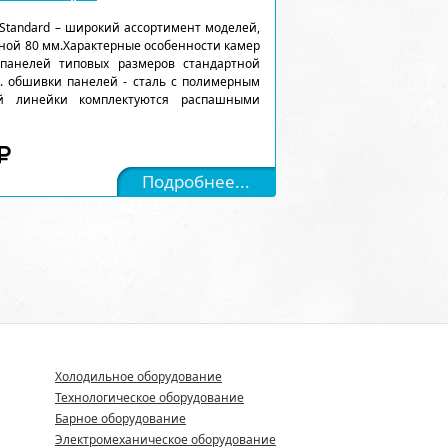
Standard – широкий ассортимент моделей,
ной 80 мм.Характерные особенности камер
 панелей типовых размеров стандартной
). обшивки панелей - сталь с полимерным
ой линейки комплектуются распашными
Подробнее...
Холодильное оборудование
Технологическое оборудование
Барное оборудование
Электромеханическое оборудование