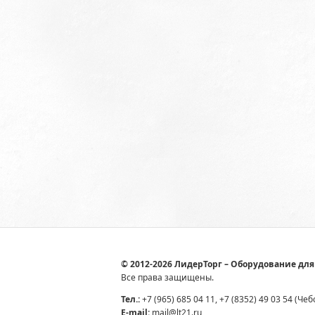
© 2012-2026 ЛидерТорг – Оборудование для
Все права защищены.
Тел.:
+7 (965) 685 04 11, +7 (8352) 49 03 54 (Че
E-mail:
mail@lt21.ru