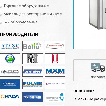
»
Торговое оборудование
»
Мебель для ресторанов и кафе
»
Б/У оборудование
ПРОИЗВОДИТЕЛИ
Доставка
ОПИСАНИЕ:
Габаритные размер