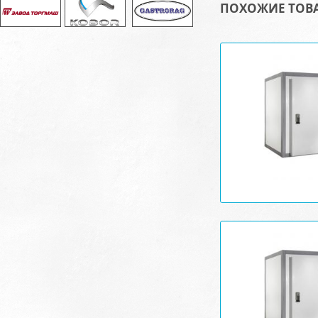
ПОХОЖИЕ ТОВ