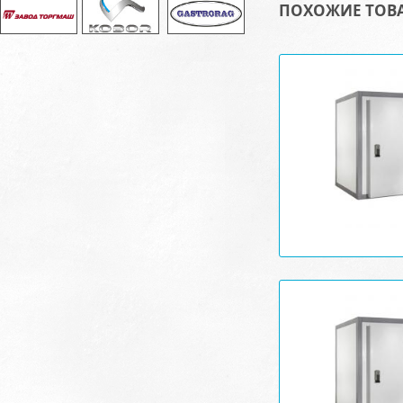
ПОХОЖИЕ ТОВ