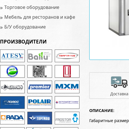
»
Торговое оборудование
»
Мебель для ресторанов и кафе
»
Б/У оборудование
ПРОИЗВОДИТЕЛИ
Доставка
ОПИСАНИЕ:
Габаритные размер