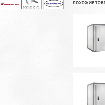
ПОХОЖИЕ ТОВ