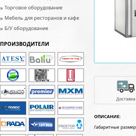
»
Торговое оборудование
»
Мебель для ресторанов и кафе
»
Б/У оборудование
ПРОИЗВОДИТЕЛИ
Доставка
ОПИСАНИЕ:
Габаритные размер