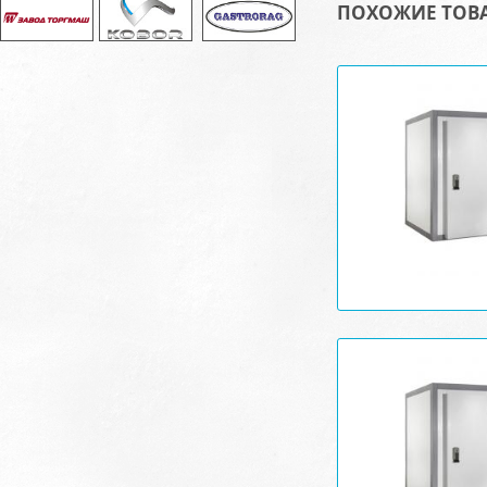
ПОХОЖИЕ ТОВ