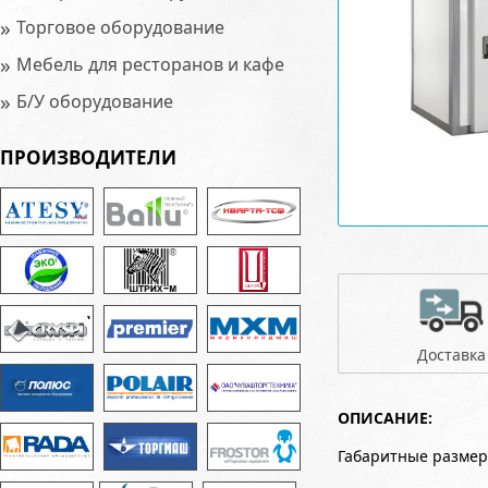
»
Торговое оборудование
»
Мебель для ресторанов и кафе
»
Б/У оборудование
ПРОИЗВОДИТЕЛИ
Доставка
ОПИСАНИЕ:
Габаритные размер