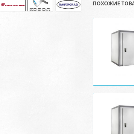
ПОХОЖИЕ ТОВ