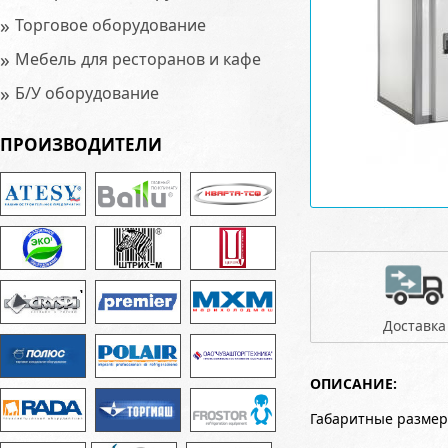
»
Торговое оборудование
»
Мебель для ресторанов и кафе
»
Б/У оборудование
ПРОИЗВОДИТЕЛИ
Доставка
ОПИСАНИЕ:
Габаритные размер