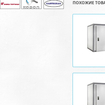
ПОХОЖИЕ ТОВ