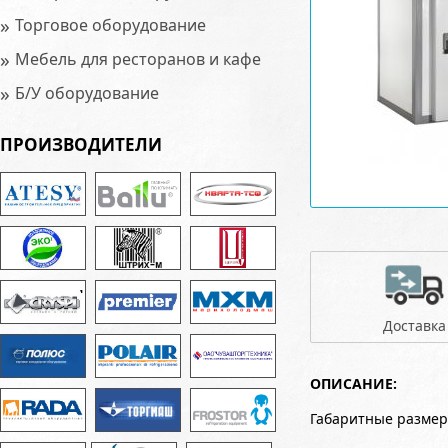
»
Торговое оборудование
»
Мебель для ресторанов и кафе
»
Б/У оборудование
ПРОИЗВОДИТЕЛИ
Доставка
ОПИСАНИЕ:
Габаритные размер