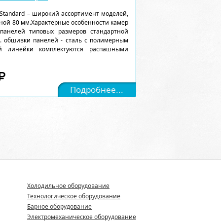
Standard – широкий ассортимент моделей,
ной 80 мм.Характерные особенности камер
 панелей типовых размеров стандартной
). обшивки панелей - сталь с полимерным
ой линейки комплектуются распашными
Подробнее...
Холодильное оборудование
Технологическое оборудование
Барное оборудование
Электромеханическое оборудование