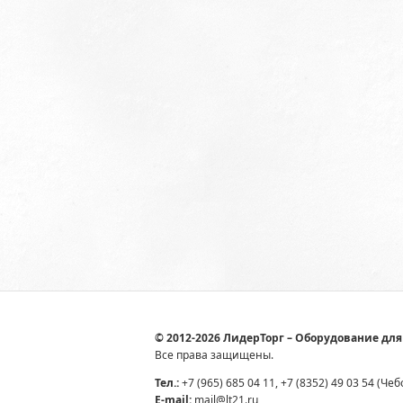
© 2012-2026 ЛидерТорг – Оборудование для
Все права защищены.
Тел.:
+7 (965) 685 04 11, +7 (8352) 49 03 54 (Че
E-mail:
mail@lt21.ru