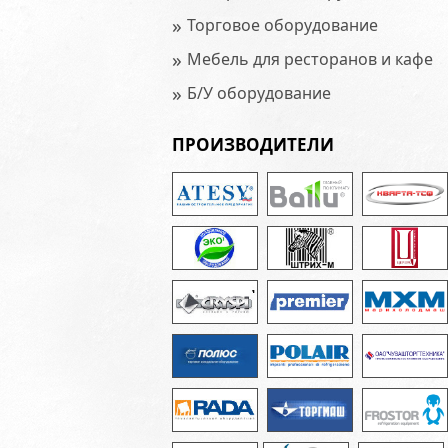
»
Торговое оборудование
»
Мебель для ресторанов и кафе
»
Б/У оборудование
ПРОИЗВОДИТЕЛИ