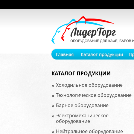
Главная
Каталог продукции
П
КАТАЛОГ ПРОДУКЦИИ
»
Холодильное оборудование
»
Технологическое оборудование
»
Барное оборудование
»
Электромеханическое
оборудование
»
Нейтральное оборудование