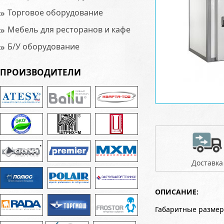
»
Торговое оборудование
»
Мебель для ресторанов и кафе
»
Б/У оборудование
ПРОИЗВОДИТЕЛИ
Доставка
ОПИСАНИЕ:
Габаритные размер