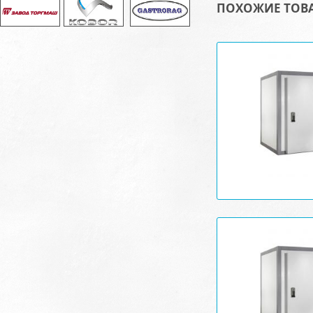
ПОХОЖИЕ ТОВ