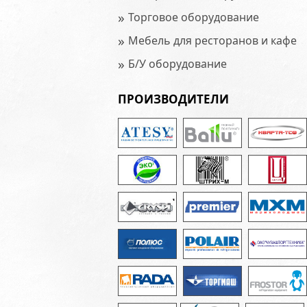
»
Торговое оборудование
»
Мебель для ресторанов и кафе
»
Б/У оборудование
ПРОИЗВОДИТЕЛИ