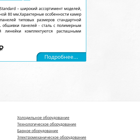
Standard – широкий ассортимент моделей,
ной 80 мм.Характерные особенности камер
 панелей типовых размеров стандартной
). обшивки панелей - сталь с полимерным
ой линейки комплектуются распашными
Подробнее...
Холодильное оборудование
Технологическое оборудование
Барное оборудование
Электромеханическое оборудование