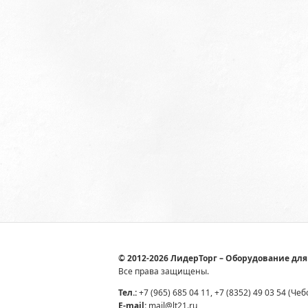
© 2012-2026 ЛидерТорг – Оборудование для
Все права защищены.
Тел.:
+7 (965) 685 04 11, +7 (8352) 49 03 54 (Че
E-mail:
mail@lt21.ru