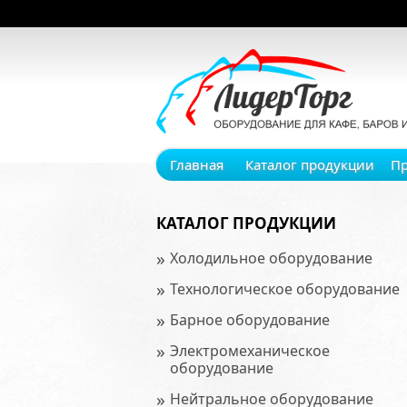
Главная
Каталог продукции
П
КАТАЛОГ ПРОДУКЦИИ
»
Холодильное оборудование
»
Технологическое оборудование
»
Барное оборудование
»
Электромеханическое
оборудование
»
Нейтральное оборудование