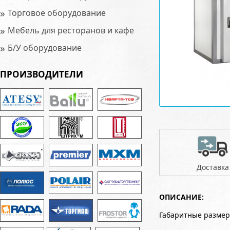
»
Торговое оборудование
»
Мебель для ресторанов и кафе
»
Б/У оборудование
ПРОИЗВОДИТЕЛИ
Доставка
ОПИСАНИЕ:
Габаритные размер