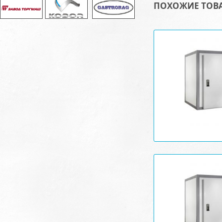
ПОХОЖИЕ ТОВ