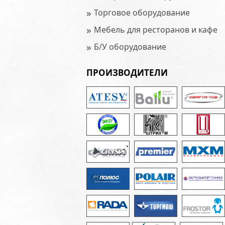
»
Торговое оборудование
»
Мебель для ресторанов и кафе
»
Б/У оборудование
ПРОИЗВОДИТЕЛИ