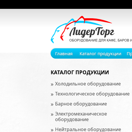
Главная
Каталог продукции
П
КАТАЛОГ ПРОДУКЦИИ
»
Холодильное оборудование
»
Технологическое оборудование
»
Барное оборудование
»
Электромеханическое
оборудование
»
Нейтральное оборудование