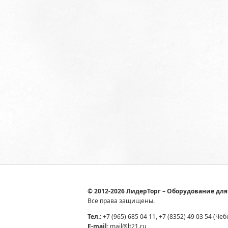
© 2012-2026 ЛидерТорг – Оборудование для
Все права защищены.
Тел.:
+7 (965) 685 04 11, +7 (8352) 49 03 54 (Че
E-mail:
mail@lt21.ru