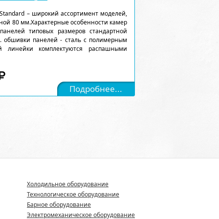
Standard – широкий ассортимент моделей,
ной 80 мм.Характерные особенности камер
 панелей типовых размеров стандартной
). обшивки панелей - сталь с полимерным
ой линейки комплектуются распашными
Подробнее...
Холодильное оборудование
Технологическое оборудование
Барное оборудование
Электромеханическое оборудование