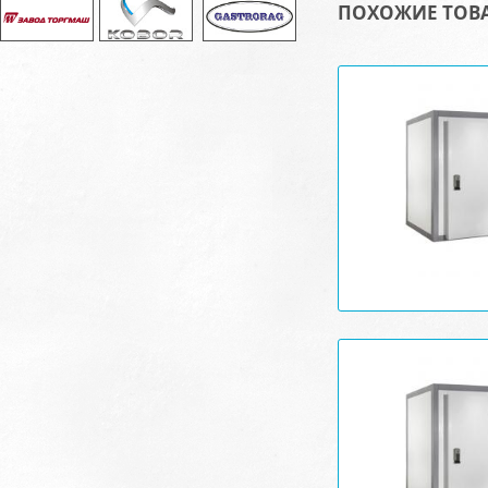
ПОХОЖИЕ ТОВ