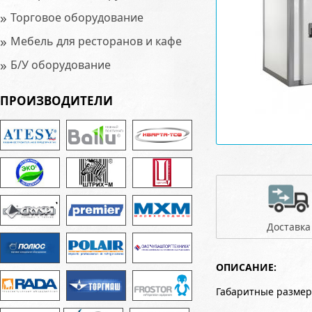
»
Торговое оборудование
»
Мебель для ресторанов и кафе
»
Б/У оборудование
ПРОИЗВОДИТЕЛИ
Доставка
ОПИСАНИЕ:
Габаритные размер