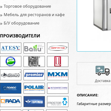
»
Торговое оборудование
»
Мебель для ресторанов и кафе
»
Б/У оборудование
ПРОИЗВОДИТЕЛИ
Доставка
ОПИСАНИЕ:
Габаритные размер