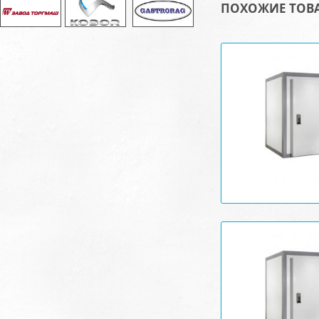
ПОХОЖИЕ ТОВ