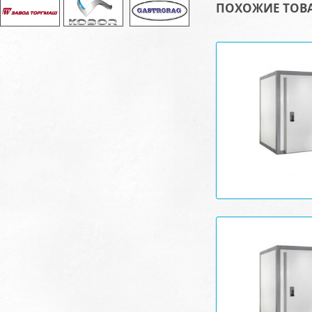
ПОХОЖИЕ ТОВ