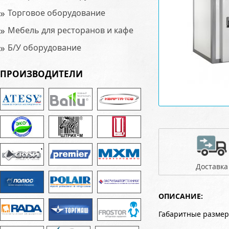
»
Торговое оборудование
»
Мебель для ресторанов и кафе
»
Б/У оборудование
ПРОИЗВОДИТЕЛИ
Доставка
ОПИСАНИЕ:
Габаритные размер