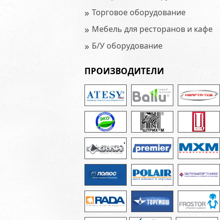
»
Торговое оборудование
»
Мебель для ресторанов и кафе
»
Б/У оборудование
ПРОИЗВОДИТЕЛИ