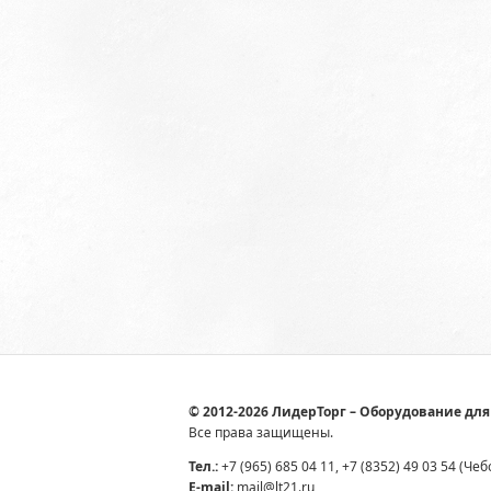
© 2012-2026 ЛидерТорг – Оборудование для
Все права защищены.
Тел.:
+7 (965) 685 04 11, +7 (8352) 49 03 54 (Че
E-mail:
mail@lt21.ru