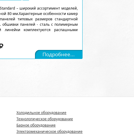
Standard – широкий ассортимент моделей,
ной 80 мм.Характерные особенности камер
 панелей типовых размеров стандартной
). обшивки панелей - сталь с полимерным
ой линейки комплектуются распашными
Подробнее...
Холодильное оборудование
Технологическое оборудование
Барное оборудование
Электромеханическое оборудование