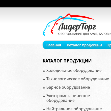
Главная
Каталог продукции
П
КАТАЛОГ ПРОДУКЦИИ
»
Холодильное оборудование
»
Технологическое оборудование
»
Барное оборудование
»
Электромеханическое
оборудование
»
Нейтральное оборудование