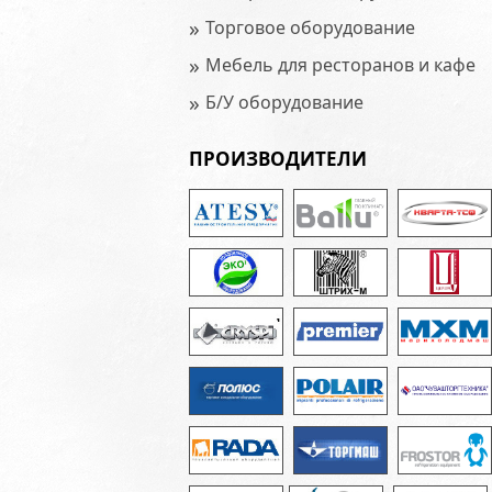
»
Торговое оборудование
»
Мебель для ресторанов и кафе
»
Б/У оборудование
ПРОИЗВОДИТЕЛИ