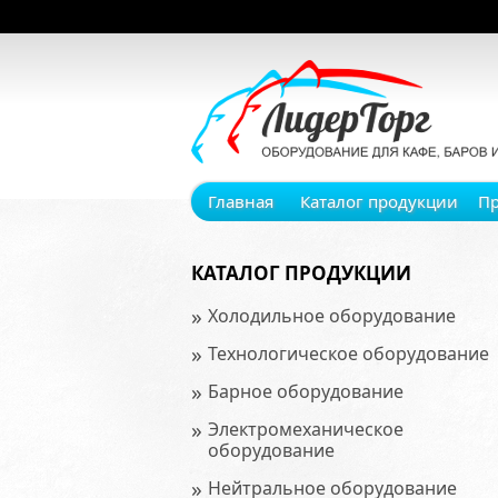
Главная
Каталог продукции
П
КАТАЛОГ ПРОДУКЦИИ
»
Холодильное оборудование
»
Технологическое оборудование
»
Барное оборудование
»
Электромеханическое
оборудование
»
Нейтральное оборудование