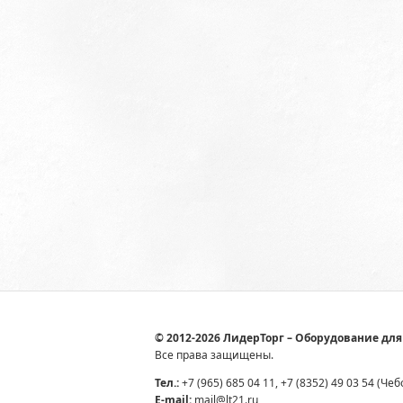
© 2012-2026 ЛидерТорг – Оборудование для
Все права защищены.
Тел.:
+7 (965) 685 04 11, +7 (8352) 49 03 54 (Че
E-mail:
mail@lt21.ru