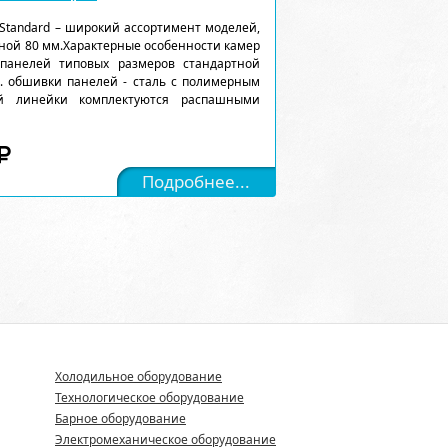
Standard – широкий ассортимент моделей,
ной 80 мм.Характерные особенности камер
 панелей типовых размеров стандартной
). обшивки панелей - сталь с полимерным
ой линейки комплектуются распашными
Подробнее...
Холодильное оборудование
Технологическое оборудование
Барное оборудование
Электромеханическое оборудование