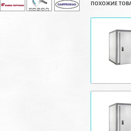
ПОХОЖИЕ ТОВ