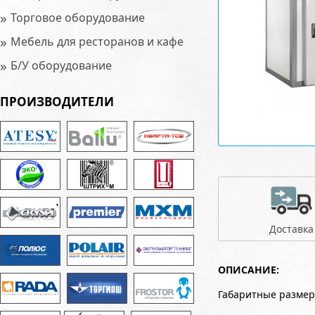
»
Торговое оборудование
»
Мебель для ресторанов и кафе
»
Б/У оборудование
ПРОИЗВОДИТЕЛИ
Доставка
ОПИСАНИЕ:
Габаритные размер