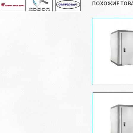
ПОХОЖИЕ ТОВ