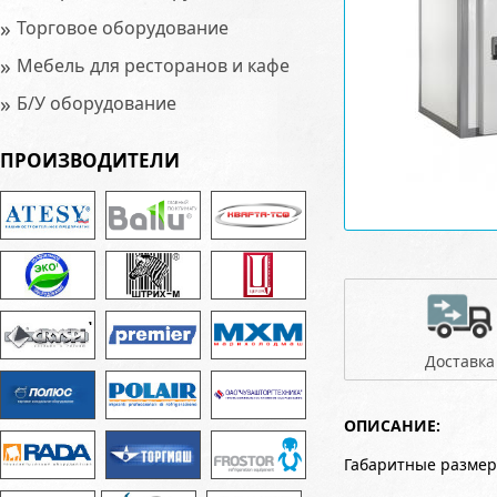
»
Торговое оборудование
»
Мебель для ресторанов и кафе
»
Б/У оборудование
ПРОИЗВОДИТЕЛИ
Доставка
ОПИСАНИЕ:
Габаритные размер