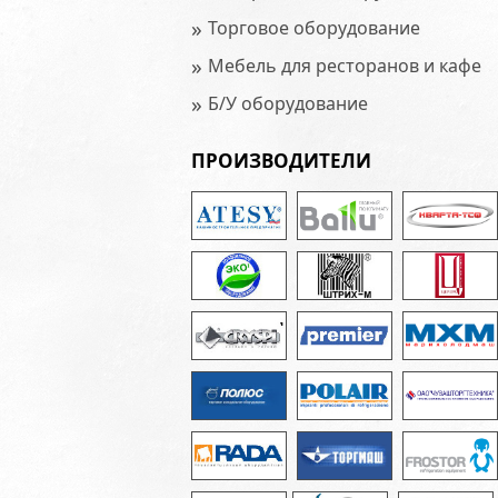
»
Торговое оборудование
»
Мебель для ресторанов и кафе
»
Б/У оборудование
ПРОИЗВОДИТЕЛИ