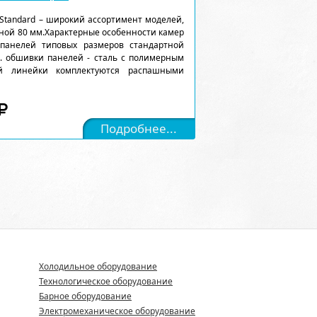
Standard – широкий ассортимент моделей,
ной 80 мм.Характерные особенности камер
 панелей типовых размеров стандартной
). обшивки панелей - сталь с полимерным
ой линейки комплектуются распашными
Подробнее...
Холодильное оборудование
Технологическое оборудование
Барное оборудование
Электромеханическое оборудование