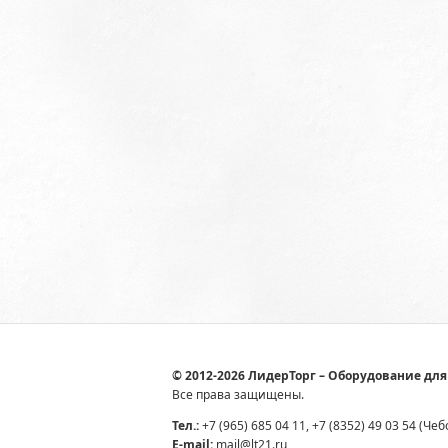
© 2012-2026 ЛидерТорг – Оборудование для
Все права защищены.
Тел.:
+7 (965) 685 04 11, +7 (8352) 49 03 54 (Че
E-mail:
mail@lt21.ru