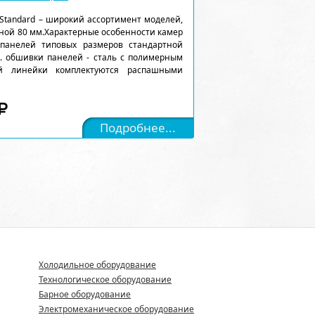
Standard – широкий ассортимент моделей,
ной 80 мм.Характерные особенности камер
 панелей типовых размеров стандартной
). обшивки панелей - сталь с полимерным
ой линейки комплектуются распашными
Подробнее...
Холодильное оборудование
Технологическое оборудование
Барное оборудование
Электромеханическое оборудование