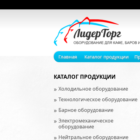
Главная
Каталог продукции
П
КАТАЛОГ ПРОДУКЦИИ
»
Холодильное оборудование
»
Технологическое оборудование
»
Барное оборудование
»
Электромеханическое
оборудование
»
Нейтральное оборудование