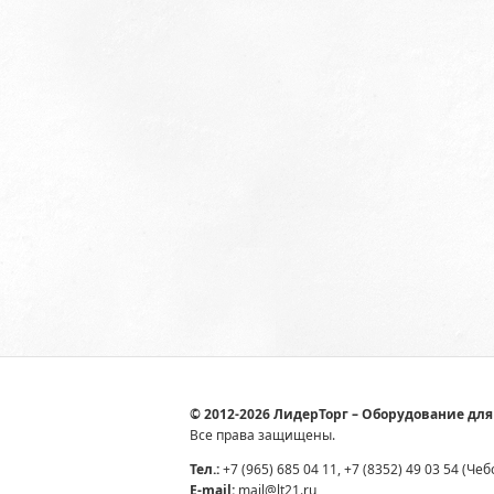
© 2012-2026 ЛидерТорг – Оборудование для
Все права защищены.
Тел.:
+7 (965) 685 04 11, +7 (8352) 49 03 54 (Че
E-mail:
mail@lt21.ru