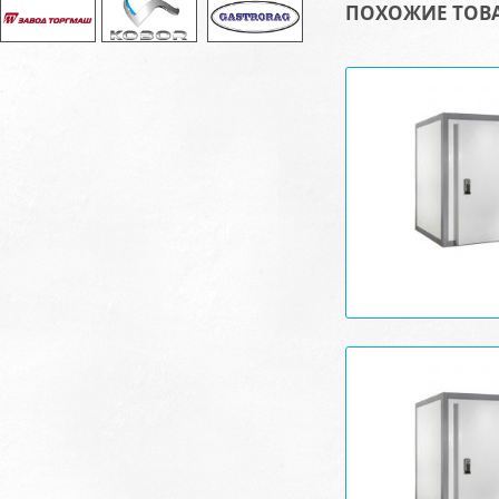
ПОХОЖИЕ ТОВ