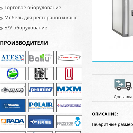
»
Торговое оборудование
»
Мебель для ресторанов и кафе
»
Б/У оборудование
ПРОИЗВОДИТЕЛИ
Доставка
ОПИСАНИЕ:
Габаритные размер